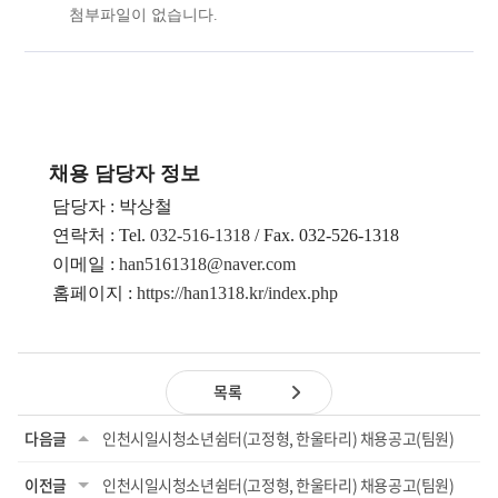
첨부파일이 없습니다.
채용 담당자 정보
담당자 : 박상철
연락처 : Tel.
032-516-1318
/ Fax. 032-526-1318
이메일 :
han5161318@naver.com
홈페이지 :
https://han1318.kr/index.php
목록
다음글
인천시일시청소년쉼터(고정형, 한울타리) 채용공고(팀원)
이전글
인천시일시청소년쉼터(고정형, 한울타리) 채용공고(팀원)