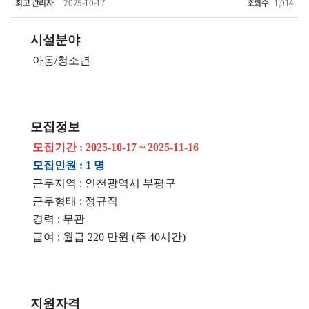
최고 관리자
2025-10-17
조회수
1,014
시설분야
아동/청소년
모집정보
모집기간 : 2025-10-17 ~ 2025-11-16
모집인원 : 1 명
근무지역 : 인천광역시 부평구
근무형태 : 정규직
경력 : 무관
급여 : 월급 220 만원 (주 40시간)
지원자격