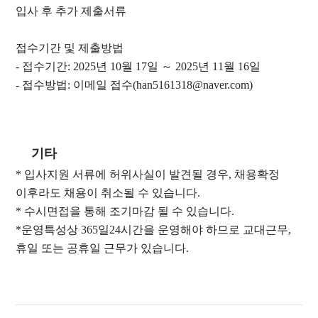
입사 후 추가 제출서류
접수기간 및 제출방법
- 접수기간: 2025년 10월 17일 ～ 2025년 11월 16일
- 접수방법: 이메일 접수(han5161318@naver.com)
기타
* 입사지원 서류에 허위사실이 발견될 경우, 채용확정
이후라도 채용이 취소될 수 있습니다.
* 수시면접을 통해 조기마감 될 수 있습니다.
*운영특성상 365일24시간을 운영해야 하므로 교대근무,
휴일 또는 공휴일 근무가 있습니다.