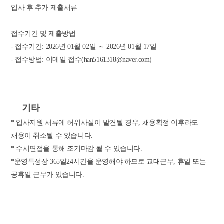
입사 후 추가 제출서류
접수기간 및 제출방법
- 접수기간: 2026년 01월 02일 ～ 2026년 01월 17일
- 접수방법: 이메일 접수(han5161318@naver.com)
기타
* 입사지원 서류에 허위사실이 발견될 경우, 채용확정 이후라도
채용이 취소될 수 있습니다.
* 수시면접을 통해 조기마감 될 수 있습니다.
*운영특성상 365일24시간을 운영해야 하므로 교대근무, 휴일 또는
공휴일 근무가 있습니다.