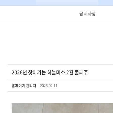
공지사항
2026년 찾아가는 하늘미소 2월 둘째주
홈페이지 관리자
2026-02-11